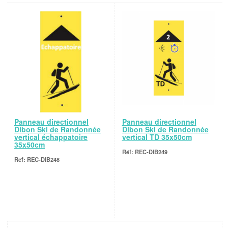
Panneau directionnel
Panneau directionnel
Dibon Ski de Randonnée
Dibon Ski de Randonnée
vertical échappatoire
vertical TD 35x50cm
35x50cm
REC-DIB249
REC-DIB248