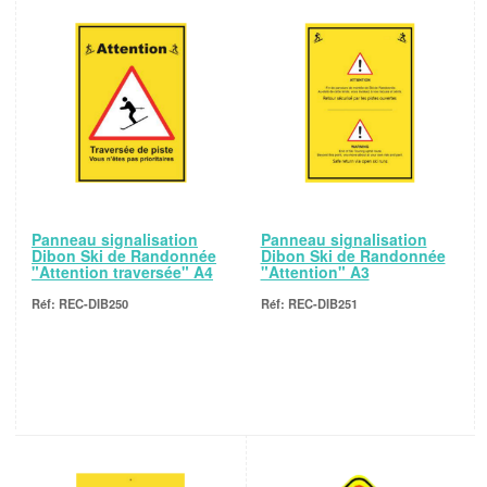
Panneau signalisation
Panneau signalisation
Dibon Ski de Randonnée
Dibon Ski de Randonnée
"Attention traversée" A4
"Attention" A3
REC-DIB250
REC-DIB251