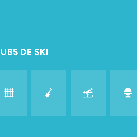
UBS DE SKI