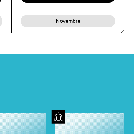
Novembre