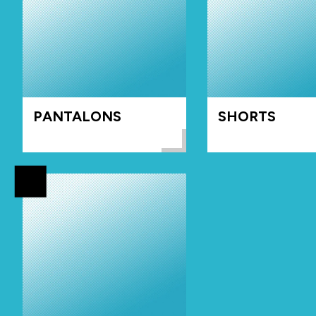
PANTALONS
SHORTS