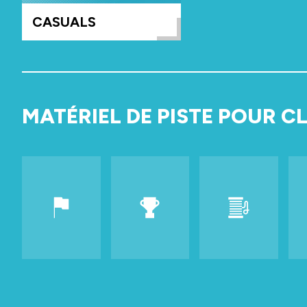
CASUALS
MATÉRIEL DE PISTE POUR CL