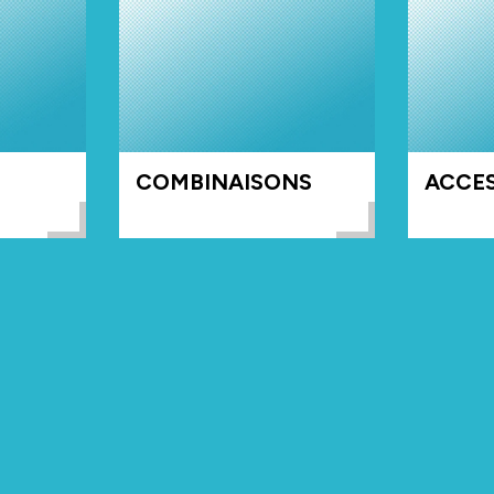
COMBINAISONS
ACCES