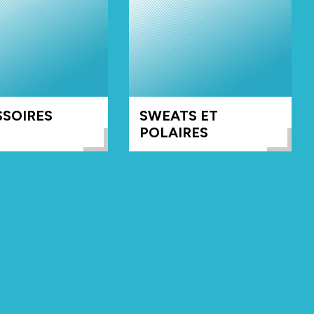
SOIRES
SWEATS ET
POLAIRES