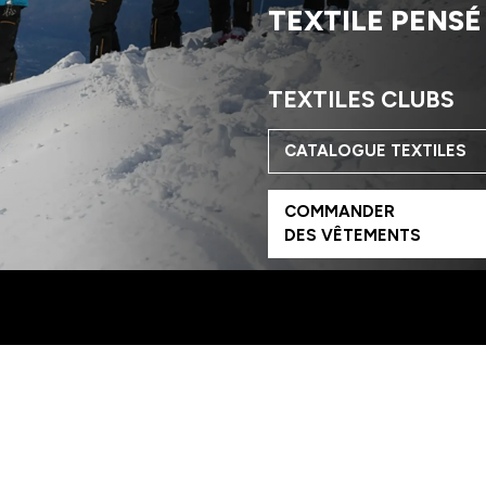
TEXTILE PENSÉ
TEXTILES CLUBS
CATALOGUE
TEXTILES
COMMANDER
DES VÊTEMENTS