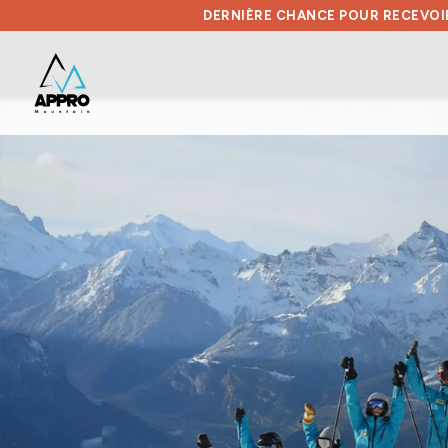
DERNIÈRE CHANCE POUR RECEVOIR