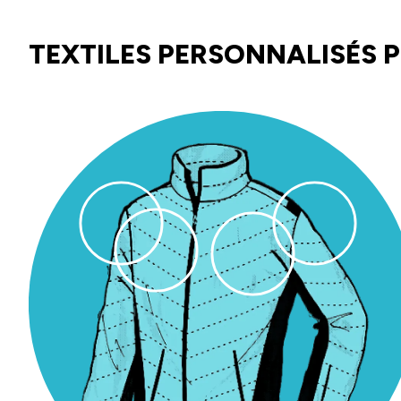
TEXTILES PERSONNALISÉS P