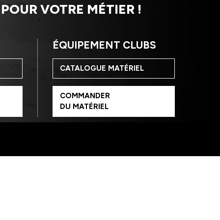
 POUR VOTRE MÉTIER !
ÉQUIPEMENT CLUBS
CATALOGUE
MATÉRIEL
COMMANDER
DU MATÉRIEL