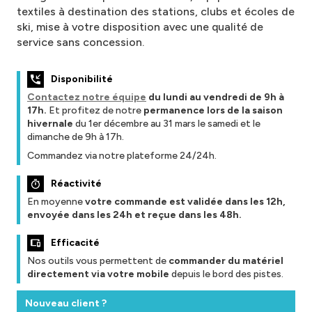
textiles à destination des stations, clubs et écoles de
ski, mise à votre disposition avec une qualité de
service sans concession.
Disponibilité
Contactez notre équipe
du lundi au vendredi de 9h à
17h.
Et profitez de notre
permanence lors de la saison
hivernale
du 1er décembre au 31 mars le samedi et le
dimanche de 9h à 17h.
Commandez via notre plateforme 24/24h.
Réactivité
En moyenne
votre commande est validée dans les 12h,
envoyée dans les 24h et reçue dans les 48h.
Efficacité
Nos outils vous permettent de
commander du matériel
directement via votre mobile
depuis le bord des pistes.
Nouveau client ?