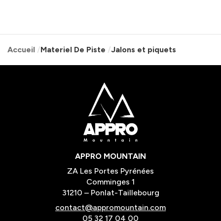
Accueil
Materiel De Piste
Jalons et piquets
APPRO MOUNTAIN
ZA Les Portes Pyrénées
Comminges 1
31210 – Ponlat-Taillebourg