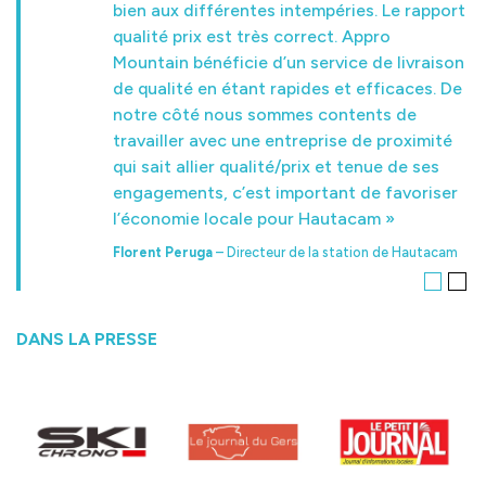
bien aux différentes intempéries. Le rapport
qualité prix est très correct. Appro
Mountain bénéficie d’un service de livraison
de qualité en étant rapides et efficaces. De
notre côté nous sommes contents de
travailler avec une entreprise de proximité
qui sait allier qualité/prix et tenue de ses
engagements, c’est important de favoriser
l’économie locale pour Hautacam »
Florent Peruga
– Directeur de la station de Hautacam
DANS LA PRESSE