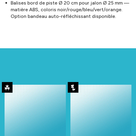
Balises bord de piste Ø 20 cm pour jalon Ø 25 mm —
matière ABS, coloris noir/rouge/bleu/vert/orange.
Option bandeau auto-réfléchissant disponible.