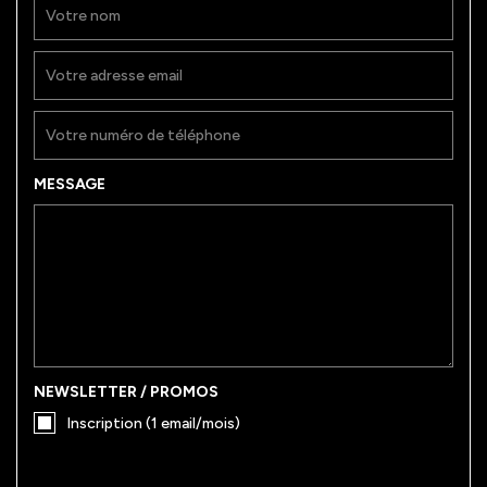
MESSAGE
NEWSLETTER / PROMOS
Inscription (1 email/mois)