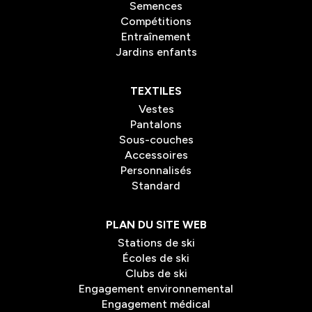
Semences
Compétitions
Entraînement
Jardins enfants
TEXTILES
Vestes
Pantalons
Sous-couches
Accessoires
Personnalisés
Standard
PLAN DU SITE WEB
Stations de ski
Écoles de ski
Clubs de ski
Engagement environnemental
Engagement médical