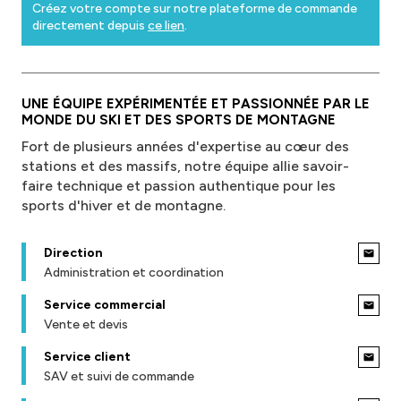
Créez votre compte sur notre plateforme de commande
directement depuis
ce lien
.
UNE ÉQUIPE EXPÉRIMENTÉE ET PASSIONNÉE PAR LE
MONDE DU SKI ET DES SPORTS DE MONTAGNE
Fort de plusieurs années d'expertise au cœur des
stations et des massifs, notre équipe allie savoir-
faire technique et passion authentique pour les
sports d'hiver et de montagne.
Direction
Administration et coordination
Service commercial
Vente et devis
Service client
SAV et suivi de commande