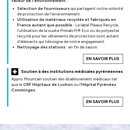
faveur de l'environnement :
Sélection de fournisseurs
qui partagent notre volonté
de protection de l'environnement.
Utilisation de matériaux recyclés et fabriqués en
France autant que possible :
Le label Please Recycle,
l'utilisation de la ouate Primaloft® Eco ou du polyester
recyclé pour les vêtements de protection sont autant
d'éléments qui témoigne de notre engagement.
Nettoyage des stations :
en fin de saison.
EN SAVOIR PLUS
Soutien à des institutions médicales pyrénéennes
Appro Mountain soutien des établissement médicaux tel
que le
CRF Hôpitaux de Luchon
ou l'
Hôpital Pyrénées
Comminges
.
EN SAVOIR PLUS