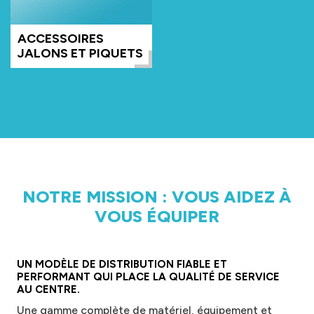
ACCESSOIRES
JALONS ET PIQUETS
NOTRE MISSION : VOUS AIDEZ À
VOUS ÉQUIPER
UN MODÈLE DE DISTRIBUTION FIABLE ET
PERFORMANT QUI PLACE LA QUALITÉ DE SERVICE
AU CENTRE.
Une gamme complète de matériel, équipement et