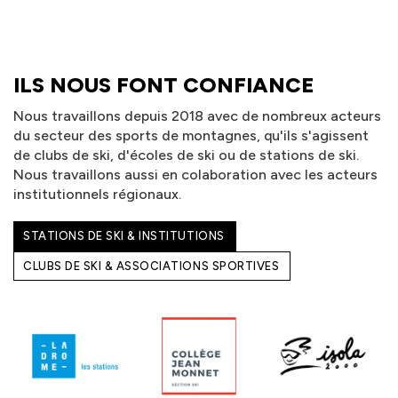
ILS NOUS FONT CONFIANCE
Nous travaillons depuis 2018 avec de nombreux acteurs
du secteur des sports de montagnes, qu'ils s'agissent
de clubs de ski, d'écoles de ski ou de stations de ski.
Nous travaillons aussi en colaboration avec les acteurs
institutionnels régionaux.
STATIONS DE SKI & INSTITUTIONS
CLUBS DE SKI & ASSOCIATIONS SPORTIVES