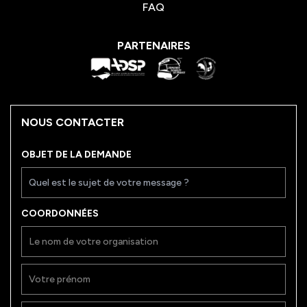
FAQ
PARTENAIRES
NOUS CONTACTER
OBJET DE LA DEMANDE
COORDONNÉES