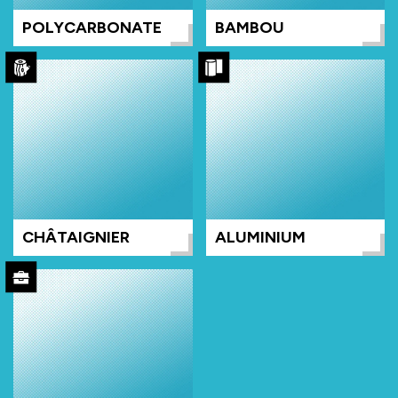
POLYCARBONATE
BAMBOU
CHÂTAIGNIER
ALUMINIUM