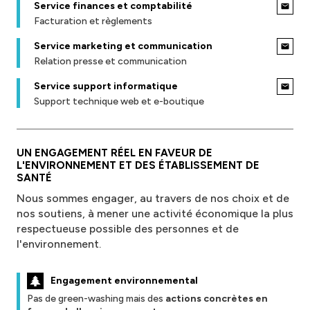
Service finances et comptabilité
Facturation et règlements
Service marketing et communication
Relation presse et communication
Service support informatique
Support technique web et e-boutique
UN ENGAGEMENT RÉEL EN FAVEUR DE
L'ENVIRONNEMENT ET DES ÉTABLISSEMENT DE
SANTÉ
Nous sommes engager, au travers de nos choix et de
nos soutiens, à mener une activité économique la plus
respectueuse possible des personnes et de
l'environnement.
Engagement environnemental
Pas de green-washing mais des
actions concrètes en