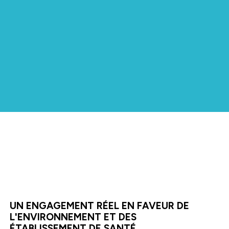
UN ENGAGEMENT RÉEL EN FAVEUR DE
L'ENVIRONNEMENT ET DES
ÉTABLISSEMENT DE SANTÉ