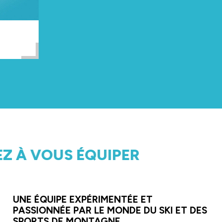
EZ À VOUS ÉQUIPER
UNE ÉQUIPE EXPÉRIMENTÉE ET
PASSIONNÉE PAR LE MONDE DU SKI ET DES
SPORTS DE MONTAGNE