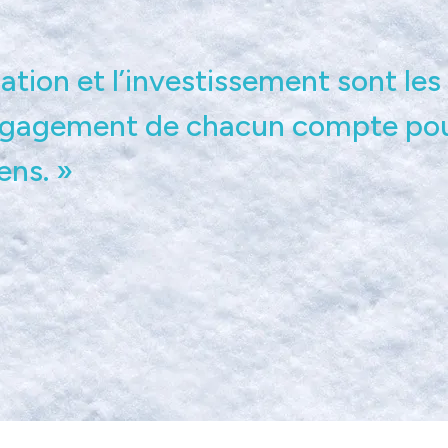
ation et l’investissement sont les 
gagement de chacun compte pour 
ens. »