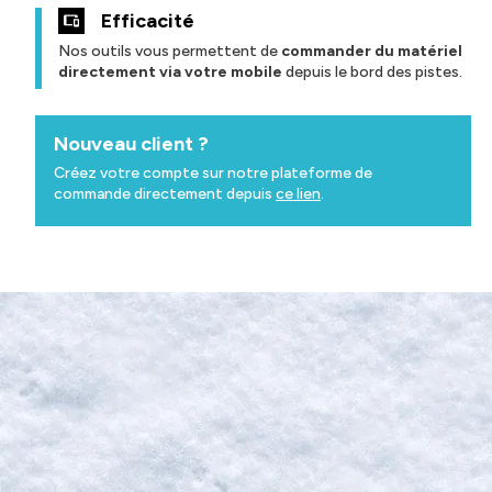
Efficacité
Nos outils vous permettent de
commander du matériel
directement via votre mobile
depuis le bord des pistes.
Nouveau client ?
Créez votre compte sur notre plateforme de
commande directement depuis
ce lien
.