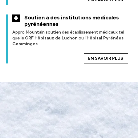
Soutien à des institutions médicales
pyrénéennes
Appro Mountain soutien des établissement médicaux tel
que le
CRF Hôpitaux de Luchon
ou l'
Hôpital Pyrénées
Comminges
.
EN SAVOIR PLUS