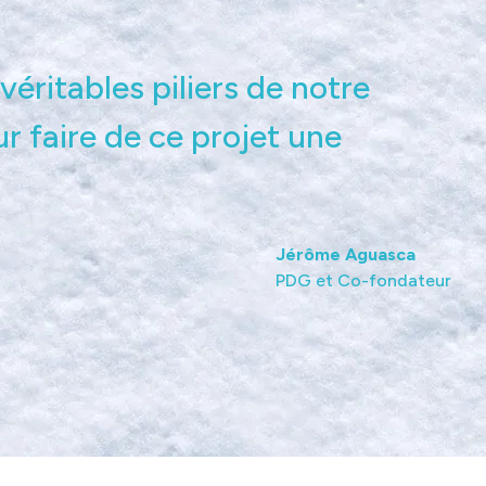
véritables piliers de notre
faire de ce projet une
Jérôme Aguasca
PDG et Co-fondateur