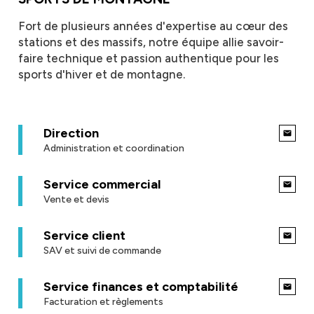
Fort de plusieurs années d'expertise au cœur des
stations et des massifs, notre équipe allie savoir-
faire technique et passion authentique pour les
sports d'hiver et de montagne.
Direction
Administration et coordination
Service commercial
Vente et devis
Service client
SAV et suivi de commande
Service finances et comptabilité
Facturation et règlements