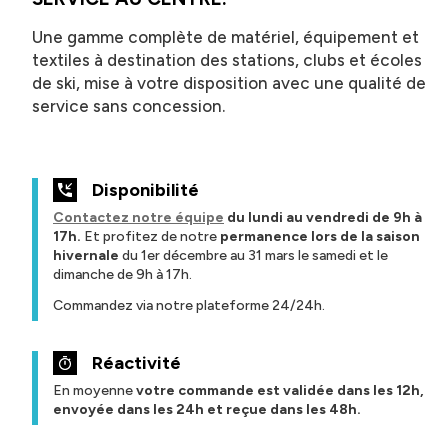
Une gamme complète de matériel, équipement et
textiles à destination des stations, clubs et écoles
de ski, mise à votre disposition avec une qualité de
service sans concession.
Disponibilité
Contactez notre équipe
du lundi au vendredi de 9h à
17h.
Et profitez de notre
permanence lors de la saison
hivernale
du 1er décembre au 31 mars le samedi et le
dimanche de 9h à 17h.
Commandez via notre plateforme 24/24h.
Réactivité
En moyenne
votre commande est validée dans les 12h,
envoyée dans les 24h et reçue dans les 48h.