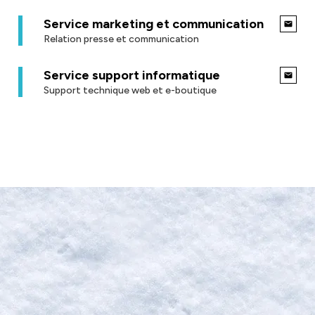
Service marketing et communication
Relation presse et communication
Service support informatique
Support technique web et e-boutique