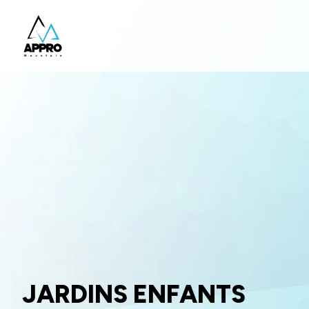
JARDINS ENFANTS