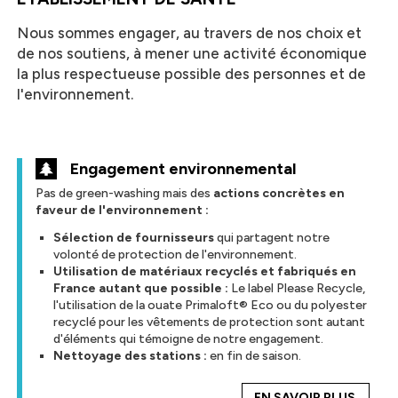
Nous sommes engager, au travers de nos choix et
de nos soutiens, à mener une activité économique
la plus respectueuse possible des personnes et de
l'environnement.
Engagement environnemental
Pas de green-washing mais des
actions concrètes en
faveur de l'environnement :
Sélection de fournisseurs
qui partagent notre
volonté de protection de l'environnement.
Utilisation de matériaux recyclés et fabriqués en
France autant que possible :
Le label Please Recycle,
l'utilisation de la ouate Primaloft® Eco ou du polyester
recyclé pour les vêtements de protection sont autant
d'éléments qui témoigne de notre engagement.
Nettoyage des stations :
en fin de saison.
EN SAVOIR PLUS