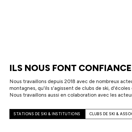
ILS NOUS FONT CONFIANCE
Nous travaillons depuis 2018 avec de nombreux acteu
montagnes, qu'ils s'agissent de clubs de ski, d'écoles d
Nous travaillons aussi en colaboration avec les acteur
STATIONS DE SKI & INSTITUTIONS
CLUBS DE SKI & ASS