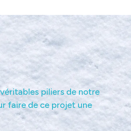
véritables piliers de notre
faire de ce projet une