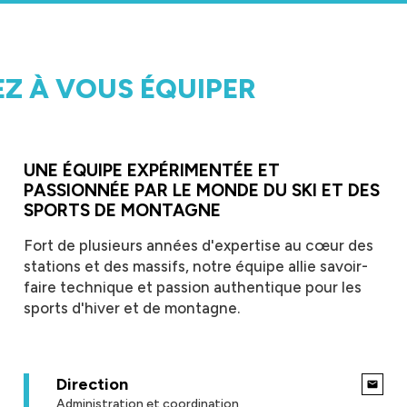
EZ À VOUS ÉQUIPER
UNE ÉQUIPE EXPÉRIMENTÉE ET
PASSIONNÉE PAR LE MONDE DU SKI ET DES
SPORTS DE MONTAGNE
Fort de plusieurs années d'expertise au cœur des
stations et des massifs, notre équipe allie savoir-
faire technique et passion authentique pour les
sports d'hiver et de montagne.
Direction
Administration et coordination