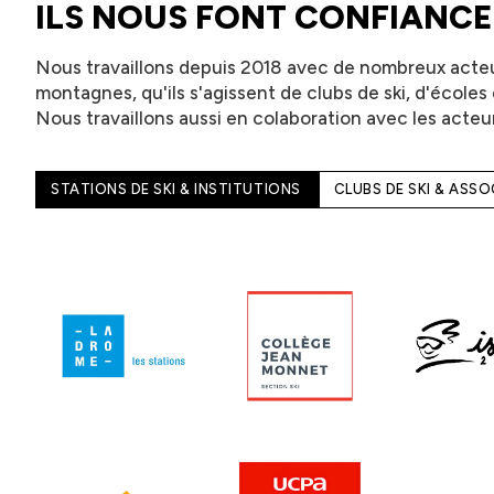
ILS NOUS FONT CONFIANCE
Nous travaillons depuis 2018 avec de nombreux acteu
montagnes, qu'ils s'agissent de clubs de ski, d'écoles d
Nous travaillons aussi en colaboration avec les acteur
STATIONS DE SKI & INSTITUTIONS
CLUBS DE SKI & ASS