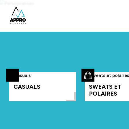
CASUALS
SWEATS ET
POLAIRES