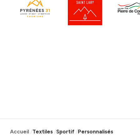
Accueil
Textiles
Sportif
Personnalisés