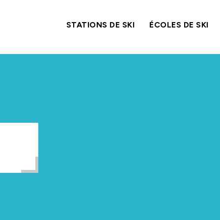
STATIONS DE SKI
ÉCOLES DE SKI
STATIONS DE SKI