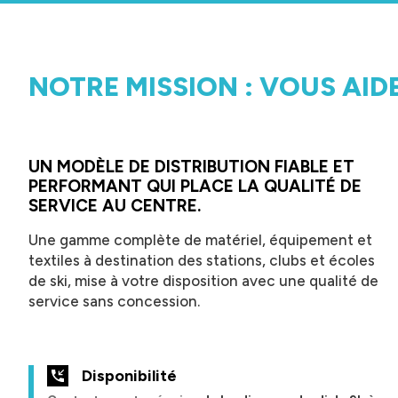
NOTRE MISSION : VOUS AID
UN MODÈLE DE DISTRIBUTION FIABLE ET
PERFORMANT QUI PLACE LA QUALITÉ DE
SERVICE AU CENTRE.
Une gamme complète de matériel, équipement et
textiles à destination des stations, clubs et écoles
de ski, mise à votre disposition avec une qualité de
service sans concession.
Disponibilité