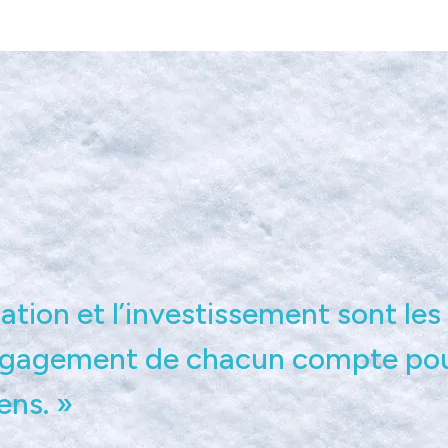
ation et l’investissement sont les 
gagement de chacun compte pour 
ens. »