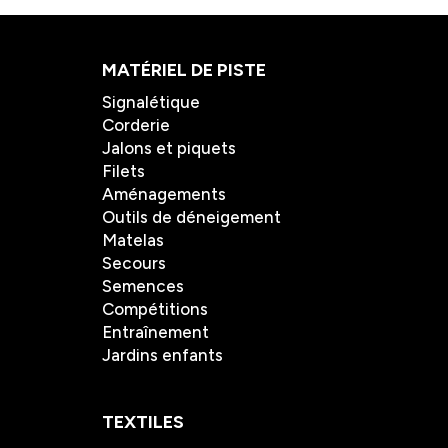
MATÉRIEL DE PISTE
Signalétique
Corderie
Jalons et piquets
Filets
Aménagements
Outils de déneigement
Matelas
Secours
Semences
Compétitions
Entraînement
Jardins enfants
TEXTILES