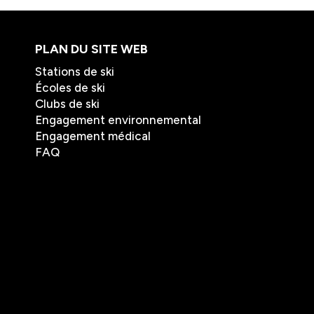
PLAN DU SITE WEB
Stations de ski
Écoles de ski
Clubs de ski
Engagement environnemental
Engagement médical
FAQ