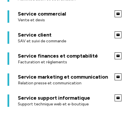
Service commercial
Vente et devis
Service client
SAV et suivi de commande
Service finances et comptabilité
Facturation et règlements
Service marketing et communication
Relation presse et communication
Service support informatique
Support technique web et e-boutique