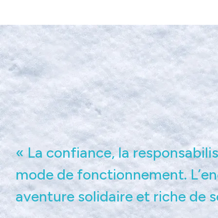
« La confiance, la responsabilis
mode de fonctionnement. L’en
aventure solidaire et riche de s