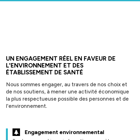
UN ENGAGEMENT RÉEL EN FAVEUR DE
L'ENVIRONNEMENT ET DES
ÉTABLISSEMENT DE SANTÉ
Nous sommes engager, au travers de nos choix et
de nos soutiens, à mener une activité économique
la plus respectueuse possible des personnes et de
l'environnement.
Engagement environnemental