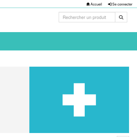
Accueil
Se connecter