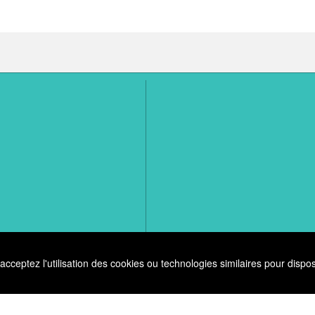
ceptez l'utilisation des cookies ou technologies similaires pour dispos