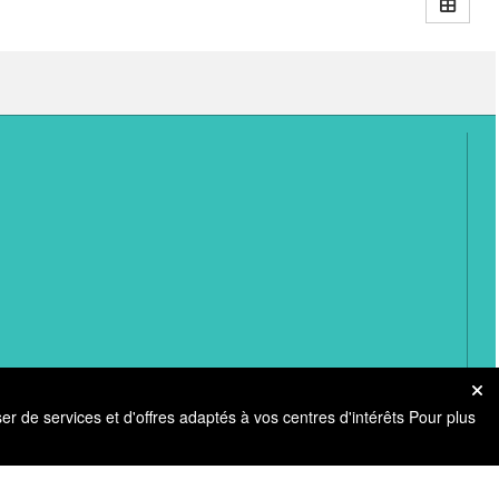
er de services et d'offres adaptés à vos centres d'intérêts Pour plus