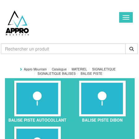
Toggle
Appro Mountain
Catalogue
MATERIEL
SIGNALETIQUE
SIGNALETIQUE BALISES
BALISE PISTE
BALISE PISTE AUTOCOLLANT
BALISE PISTE DIBON