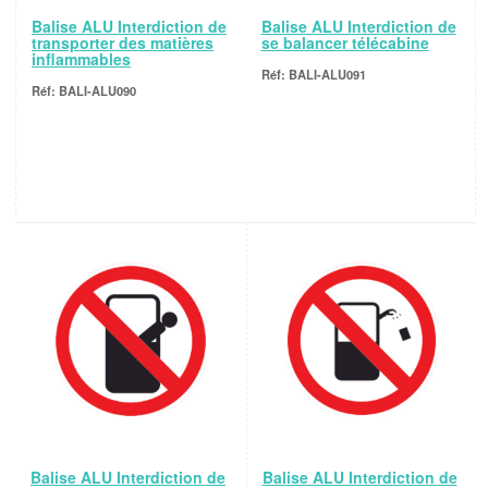
Balise ALU Interdiction de
Balise ALU Interdiction de
transporter des matières
se balancer télécabine
inflammables
BALI-ALU091
BALI-ALU090
Balise ALU Interdiction de
Balise ALU Interdiction de