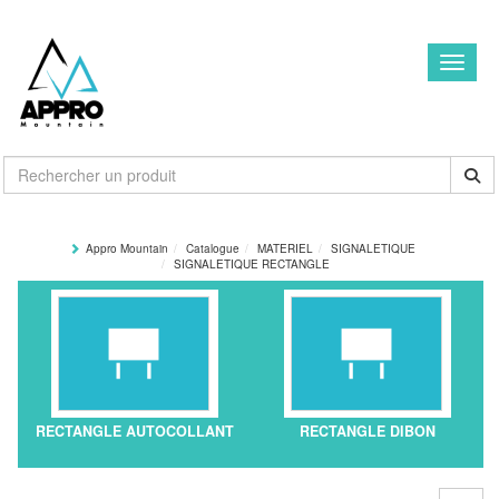
Toggle
Appro Mountain
Catalogue
MATERIEL
SIGNALETIQUE
SIGNALETIQUE RECTANGLE
RECTANGLE AUTOCOLLANT
RECTANGLE DIBON