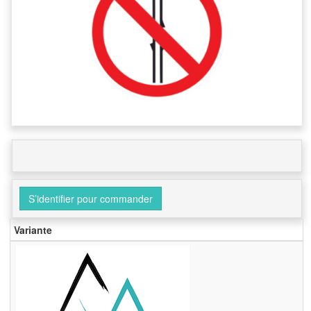
S’identifier pour commander
Variante