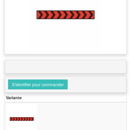
S’identifier pour commander
Variante