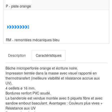
P - piste orange
RM - remontées mécaniques bleu
Description
Caractéristiques
Bâche microperforée orange et écriture noire.
Impression teintée dans la masse avec visuel rapporté en
thermotransfert (meilleure visibilité et résistance accrue aux
UV).
4 oeillets ø 16 mm.
Bordures renfort PVC soudé.
La banderole est vendue montée avec 5 piquets fibre et avec
sandow embout basculant. Avantages : Couleurs plus vives +
Résistance aux UV