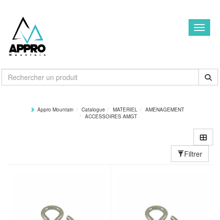
Toggle
Appro Mountain
Catalogue
MATERIEL
AMENAGEMENT
ACCESSOIRES AMGT
Filtrer