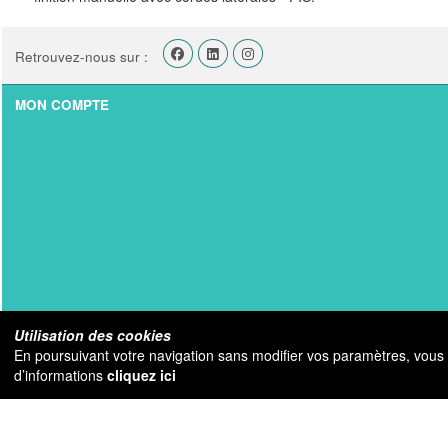
Retrouvez-nous sur :
MON COMPTE
Utilisation des cookies
En poursuivant votre navigation sans modifier vos paramètres, vous ac
d’informations
cliquez ici