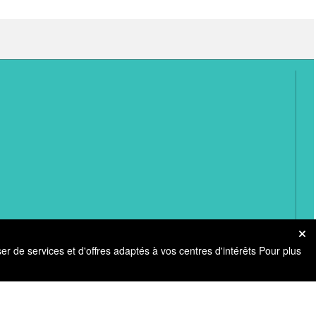
er de services et d'offres adaptés à vos centres d'intérêts Pour plus