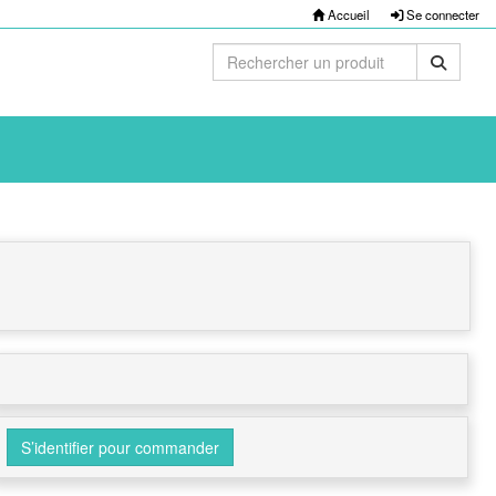
Accueil
Se connecter
S’identifier pour commander