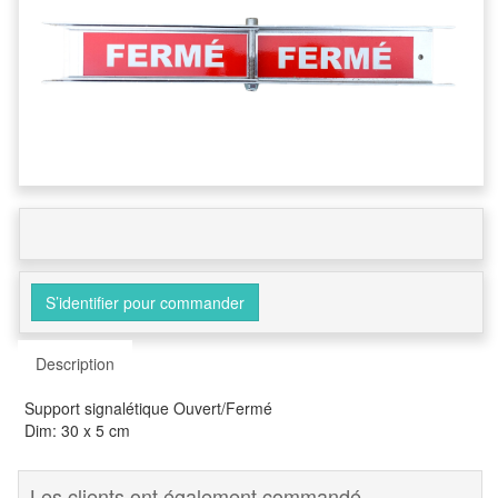
S’identifier pour commander
Description
Support signalétique Ouvert/Fermé
Dim: 30 x 5 cm
Les clients ont également commandé