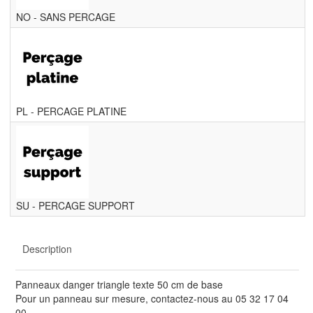
NO - SANS PERCAGE
PL - PERCAGE PLATINE
SU - PERCAGE SUPPORT
Description
Panneaux danger triangle texte 50 cm de base
Pour un panneau sur mesure, contactez-nous au 05 32 17 04
00