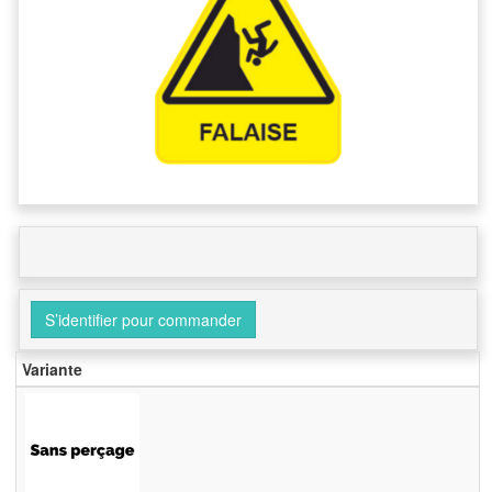
S’identifier pour commander
Variante