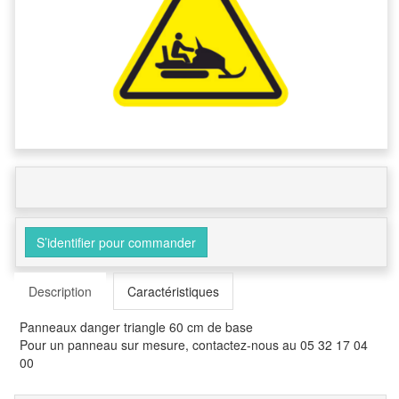
S’identifier pour commander
Description
Caractéristiques
Panneaux danger triangle 60 cm de base
Pour un panneau sur mesure, contactez-nous au 05 32 17 04
00