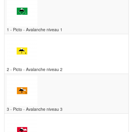
1 - Picto - Avalanche niveau 1
2 - Picto - Avalanche niveau 2
3 - Picto - Avalanche niveau 3