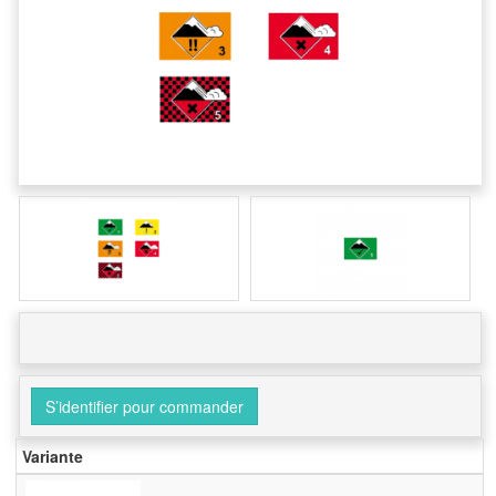
S’identifier pour commander
Variante